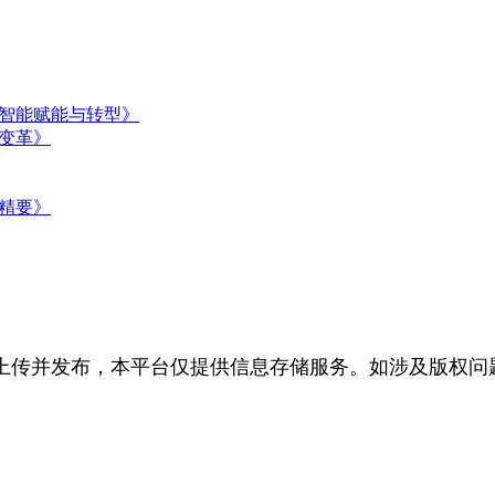
智能赋能与转型》
变革》
精要》
上传并发布，本平台仅提供信息存储服务。如涉及版权问