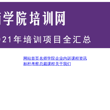
网站首页
名师学院
企业内训
课程资讯
标杆考察
总裁课程
关于我们