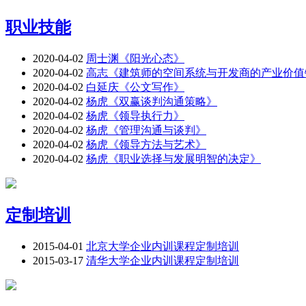
职业技能
2020-04-02
周士渊《阳光心态》
2020-04-02
高志《建筑师的空间系统与开发商的产业价值
2020-04-02
白延庆《公文写作》
2020-04-02
杨虎《双赢谈判沟通策略》
2020-04-02
杨虎《领导执行力》
2020-04-02
杨虎《管理沟通与谈判》
2020-04-02
杨虎《领导方法与艺术》
2020-04-02
杨虎《职业选择与发展明智的决定》
定制培训
2015-04-01
北京大学企业内训课程定制培训
2015-03-17
清华大学企业内训课程定制培训