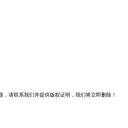
题，请联系我们并提供版权证明，我们将立即删除！